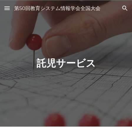
第50回教育システム情報学会全国大会
Skip to main content
Skip to navigation
託児サービス